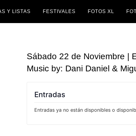
S Y LISTAS
FESTIVALES
FOTOS XL
FO
Sábado 22 de Noviembre | E
Music by: Dani Daniel & Mig
Entradas
Entradas ya no están disponibles o disponibl