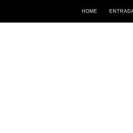
HOME
ENTRADA