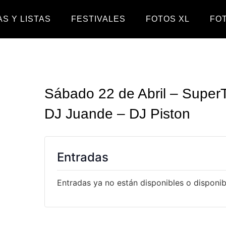
S Y LISTAS
FESTIVALES
FOTOS XL
FO
Sábado 22 de Abril – Super
DJ Juande – DJ Piston
Entradas
Entradas ya no están disponibles o disponibl