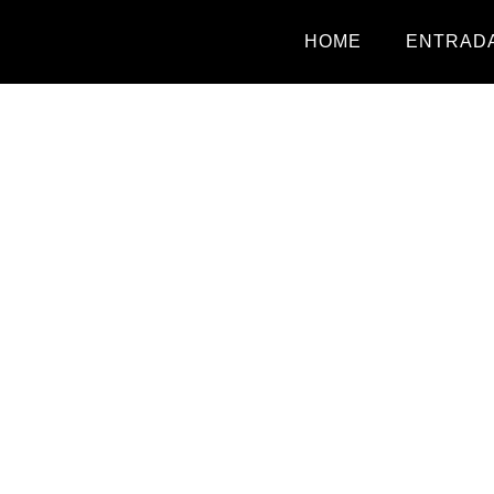
HOME
ENTRADA