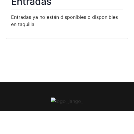
Entradas
Entradas ya no están disponibles o disponibles
en taquilla