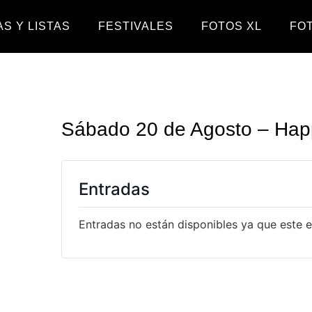
S Y LISTAS
FESTIVALES
FOTOS XL
FO
Sábado 20 de Agosto – Hap
Entradas
Entradas no están disponibles ya que este 