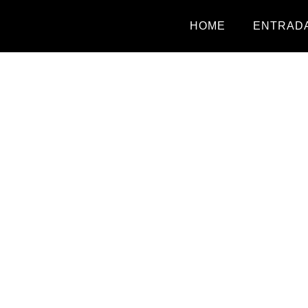
HOME
ENTRADA