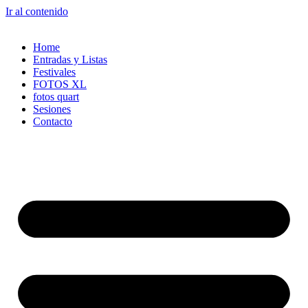
Ir al contenido
Home
Entradas y Listas
Festivales
FOTOS XL
fotos quart
Sesiones
Contacto