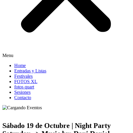
Menu
Home
Entradas y Listas
Festivales
FOTOS XL
fotos quart
Sesiones
Contacto
Sábado 19 de Octubre | Night Party