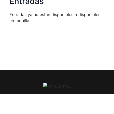
Entradas
Entradas ya no están disponibles o disponibles
en taquilla