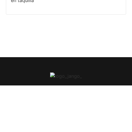
en taquilla