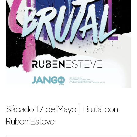
Sábado 17 de Mayo | Brutal con
Ruben Esteve