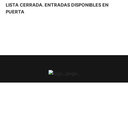
LISTA CERRADA. ENTRADAS DISPONIBLES EN
PUERTA