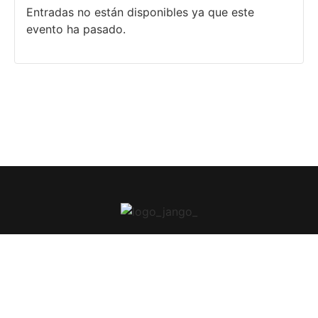
Entradas no están disponibles ya que este
evento ha pasado.