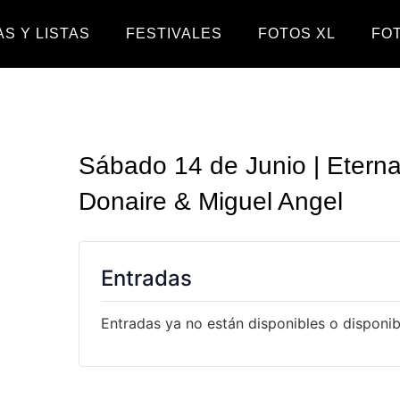
S Y LISTAS
FESTIVALES
FOTOS XL
FO
Sábado 14 de Junio | Eterna
Donaire & Miguel Angel
Entradas
Entradas ya no están disponibles o disponibl