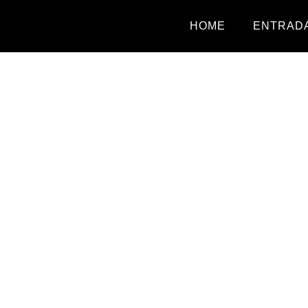
HOME
ENTRADA