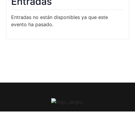
Entradas
Entradas no están disponibles ya que este
evento ha pasado.