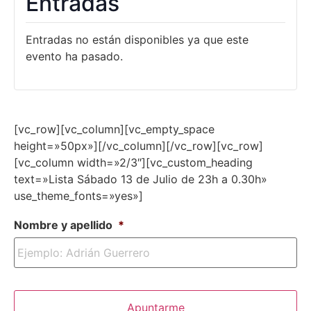
Entradas
Entradas no están disponibles ya que este
evento ha pasado.
[vc_row][vc_column][vc_empty_space
height=»50px»][/vc_column][/vc_row][vc_row]
[vc_column width=»2/3″][vc_custom_heading
text=»Lista Sábado 13 de Julio de 23h a 0.30h»
use_theme_fonts=»yes»]
Nombre y apellido
*