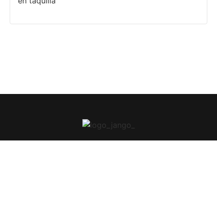
en taquilla