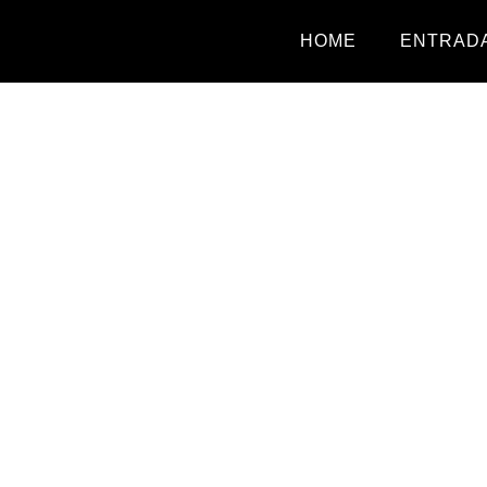
HOME
ENTRADA