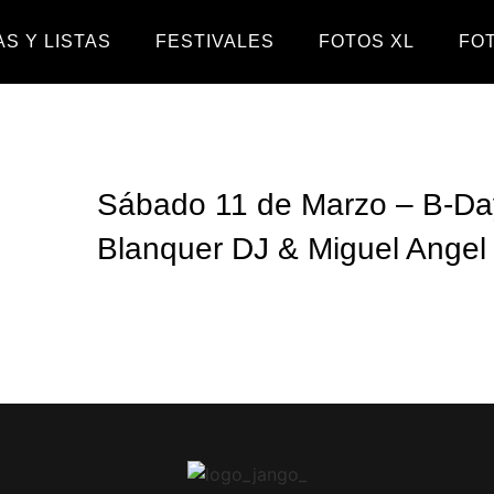
S Y LISTAS
FESTIVALES
FOTOS XL
FO
Sábado 11 de Marzo – B-Da
Blanquer DJ & Miguel Angel