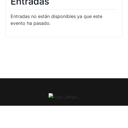
Entradas
Entradas no están disponibles ya que este
evento ha pasado.