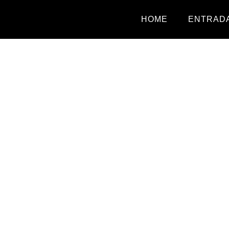
HOME
ENTRADA