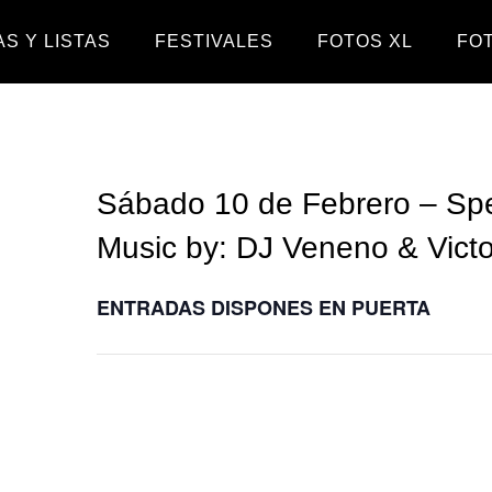
S Y LISTAS
FESTIVALES
FOTOS XL
FO
Sábado 10 de Febrero – Spek
Music by: DJ Veneno & Victo
ENTRADAS DISPONES EN PUERTA