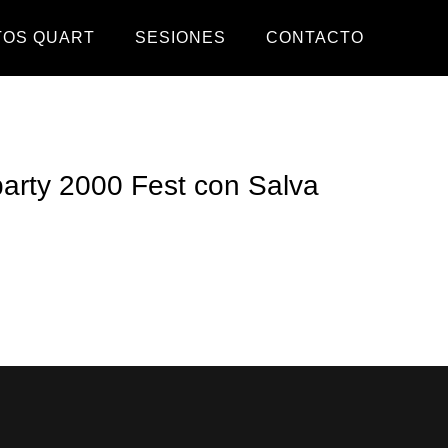
TOS QUART
SESIONES
CONTACTO
arty 2000 Fest con Salva