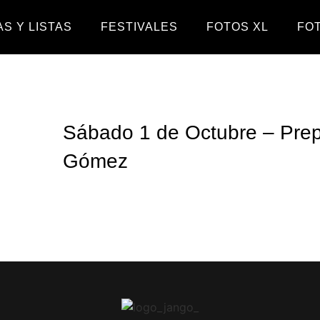
S Y LISTAS
FESTIVALES
FOTOS XL
FO
Sábado 1 de Octubre – Prep
Gómez