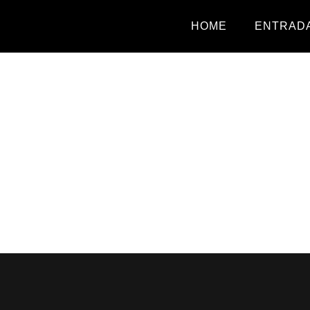
HOME
ENTRADA