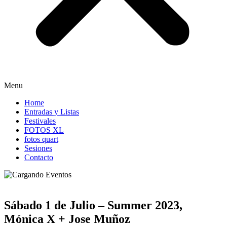
Menu
Home
Entradas y Listas
Festivales
FOTOS XL
fotos quart
Sesiones
Contacto
Sábado 1 de Julio – Summer 2023,
Mónica X + Jose Muñoz