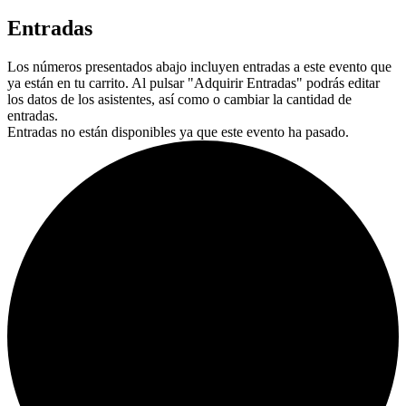
Entradas
Los números presentados abajo incluyen entradas a este evento que
ya están en tu carrito. Al pulsar "Adquirir Entradas" podrás editar
los datos de los asistentes, así como o cambiar la cantidad de
entradas.
Entradas no están disponibles ya que este evento ha pasado.