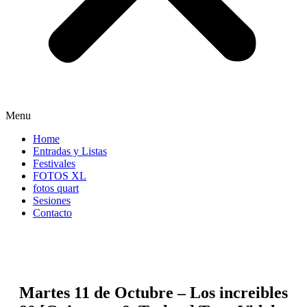
Menu
Home
Entradas y Listas
Festivales
FOTOS XL
fotos quart
Sesiones
Contacto
Martes 11 de Octubre – Los increibles