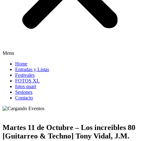
Menu
Home
Entradas y Listas
Festivales
FOTOS XL
fotos quart
Sesiones
Contacto
Martes 11 de Octubre – Los increibles 80
[Guitarreo & Techno] Tony Vidal, J.M.