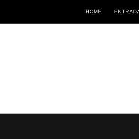
HOME
ENTRADA