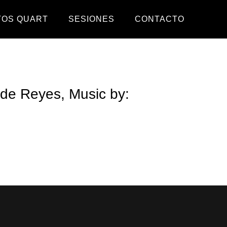
TOS QUART
SESIONES
CONTACTO
de Reyes, Music by: