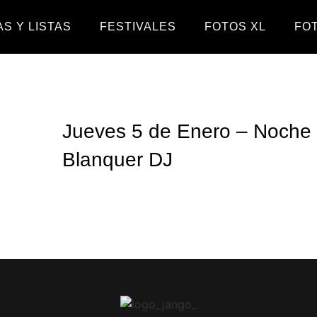
S Y LISTAS
FESTIVALES
FOTOS XL
FO
Jueves 5 de Enero – Noche 
Blanquer DJ