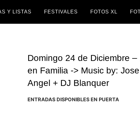
S Y LISTAS
FESTIVALES
FOTOS XL
FO
Domingo 24 de Diciembre –
en Familia -> Music by: Jose
Angel + DJ Blanquer
ENTRADAS DISPONIBLES EN PUERTA