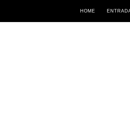
HOME
ENTRADA