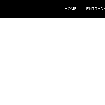
HOME
ENTRADA